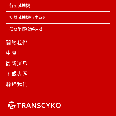
行星減速機
擺線減速機衍生系列
低背隙擺線減速機
關於我們
生產
最新消息
下載專區
聯絡我們