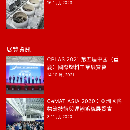
16 1 月, 2023
展覽資訊
CPLAS 2021 第五屆中國（重
慶）國際塑料工業展覽會
14 10 月, 2021
CeMAT ASIA 2020：亞洲國際
物流技術與運輸系統展覽會
3 11 月, 2020