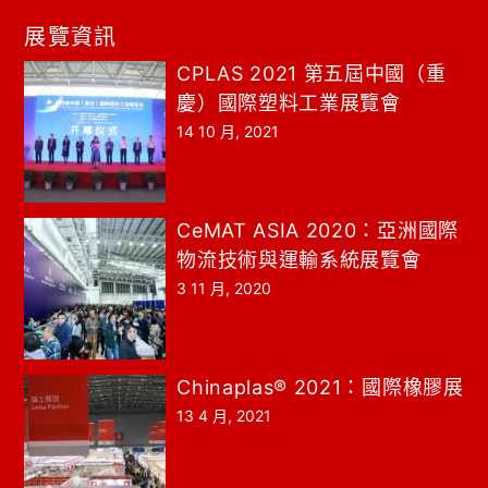
展覽資訊
CPLAS 2021 第五屆中國（重
慶）國際塑料工業展覽會
14 10 月, 2021
CeMAT ASIA 2020：亞洲國際
物流技術與運輸系統展覽會
3 11 月, 2020
Chinaplas® 2021：國際橡膠展
13 4 月, 2021