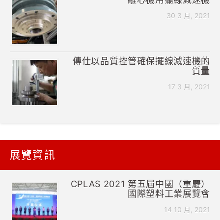
30 3 月, 2021
傳仕以品質控管確保擺線減速機的
質量
17 3 月, 2021
展覽資訊
CPLAS 2021 第五屆中國（重慶）
國際塑料工業展覽會
14 10 月, 2021