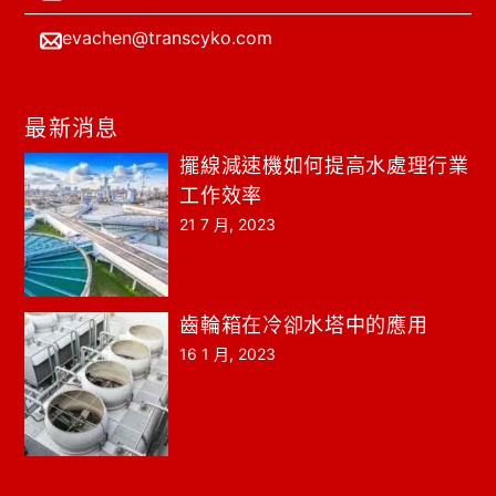
evachen@transcyko.com
最新消息
擺線減速機如何提高水處理行業
工作效率
21 7 月, 2023
齒輪箱在冷卻水塔中的應用
16 1 月, 2023