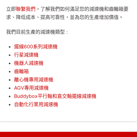
立即
聯繫我們
，了解我們如何滿足您的減速機和齒輪箱要
求、降低成本、提高可靠性，並為您的生產增加價值。
我們目前生產的減速機類型 :
擺線600系列減速機
行星減速機
機器人減速機
齒輪箱
離心機專用減速機
AGV專用減速機
Buddybox平行軸和直交軸擺線減速機
自動化行業用減速機