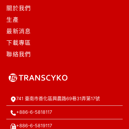
關於我們
生產
最新消息
下載專區
聯絡我們
741 臺南市善化區興農路69巷31弄第17號
+886-6-5818117
+886-6-5819117