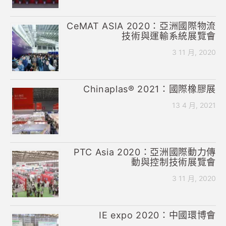
CeMAT ASIA 2020：亞洲國際物流
技術與運輸系統展覽會
3 11 月, 2020
Chinaplas® 2021：國際橡膠展
13 4 月, 2021
PTC Asia 2020：亞洲國際動力傳
動與控制技術展覽會
3 11 月, 2020
IE expo 2020：中國環博會